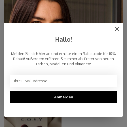
Hallo!
Melden Sie sich hier an und erhalte einen Rabattcode für 10%
Rabatt! Außerdem erfähren Sie immer als Erster von neuen
Farben, Modellen und Aktionen!
VERKAUF
MATCHING SETS
Anmelden